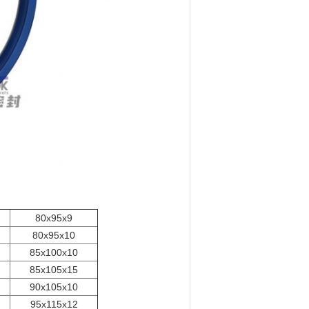
80x95x9
80x95x10
85x100x10
85x105x15
90x105x10
95x115x12