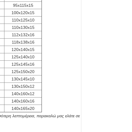
95x115x15
100x120x15
110x125x10
110x130x15
112x132x16
118x138x16
120x140x15
125x140x10
125x145x16
125x150x20
130x145x10
130x150x12
140x160x12
140x160x16
140x165x20
σότερη λεπτομέρεια, παρακαλώ μας ελάτε σε