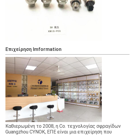
Επιχείρηση Imformation
Καθιερωμένη το 2008, η Co. τεχνολογίας σφραγίδων
Guangzhou CYNOK, ΕΠΕ είναι μια επιχείρηση που