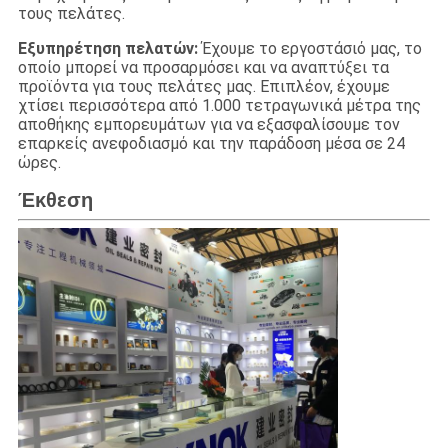
τους πελάτες.
Εξυπηρέτηση πελατών:
Έχουμε το εργοστάσιό μας, το
οποίο μπορεί να προσαρμόσει και να αναπτύξει τα
προϊόντα για τους πελάτες μας. Επιπλέον, έχουμε
χτίσει περισσότερα από 1.000 τετραγωνικά μέτρα της
αποθήκης εμπορευμάτων για να εξασφαλίσουμε τον
επαρκείς ανεφοδιασμό και την παράδοση μέσα σε 24
ώρες.
Έκθεση