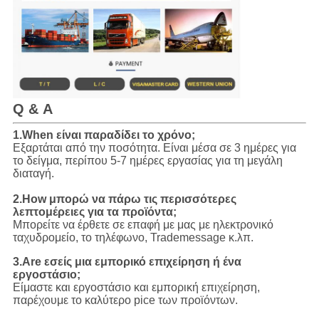
Q & Α
1.When είναι παραδίδει το χρόνο;
Εξαρτάται από την ποσότητα. Είναι μέσα σε 3 ημέρες για
το δείγμα, περίπου 5-7 ημέρες εργασίας για τη μεγάλη
διαταγή.
2.How μπορώ να πάρω τις περισσότερες
λεπτομέρειες για τα προϊόντα;
Μπορείτε να έρθετε σε επαφή με μας με ηλεκτρονικό
ταχυδρομείο, το τηλέφωνο, Trademessage κ.λπ.
3.Are εσείς μια εμπορικό επιχείρηση ή ένα
εργοστάσιο;
Είμαστε και εργοστάσιο και εμπορική επιχείρηση,
παρέχουμε το καλύτερο pice των προϊόντων.