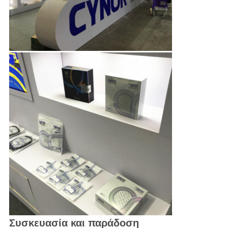
Συσκευασία και παράδοση