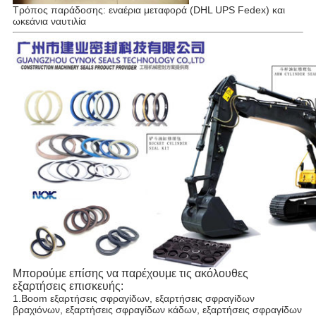
Τρόπος παράδοσης: εναέρια μεταφορά (DHL UPS Fedex) και
ωκεάνια ναυτιλία
Μπορούμε επίσης να παρέχουμε τις ακόλουθες
εξαρτήσεις επισκευής:
1.Boom εξαρτήσεις σφραγίδων, εξαρτήσεις σφραγίδων
βραχιόνων, εξαρτήσεις σφραγίδων κάδων, εξαρτήσεις σφραγίδων