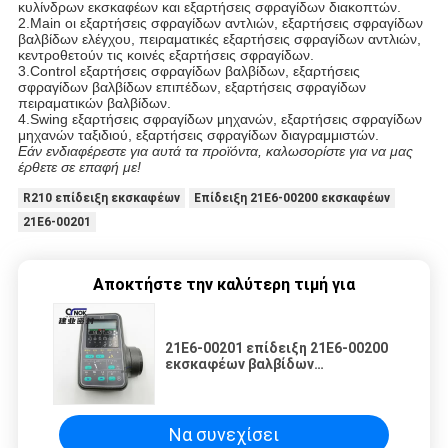
κυλίνδρων εκσκαφέων και εξαρτήσεις σφραγίδων διακοπτών.
2.Main οι εξαρτήσεις σφραγίδων αντλιών, εξαρτήσεις σφραγίδων
βαλβίδων ελέγχου, πειραματικές εξαρτήσεις σφραγίδων αντλιών,
κεντροθετούν τις κοινές εξαρτήσεις σφραγίδων.
3.Control εξαρτήσεις σφραγίδων βαλβίδων, εξαρτήσεις
σφραγίδων βαλβίδων επιπέδων, εξαρτήσεις σφραγίδων
πειραματικών βαλβίδων.
4.Swing εξαρτήσεις σφραγίδων μηχανών, εξαρτήσεις σφραγίδων
μηχανών ταξιδιού, εξαρτήσεις σφραγίδων διαγραμμιστών.
Εάν ενδιαφέρεστε για αυτά τα προϊόντα, καλωσορίστε για να μας
έρθετε σε επαφή με!
R210 επίδειξη εκσκαφέων
Επίδειξη 21E6-00200 εκσκαφέων
21E6-00201
Αποκτήστε την καλύτερη τιμή για
21E6-00201 επίδειξη 21E6-00200
εκσκαφέων βαλβίδων
σωληνοειδών εκσκαφέων R210
Να συνεχίσει