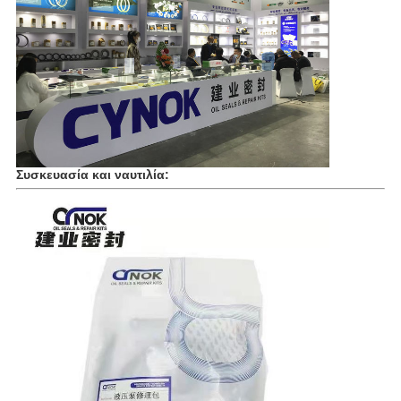
Συσκευασία και ναυτιλία: