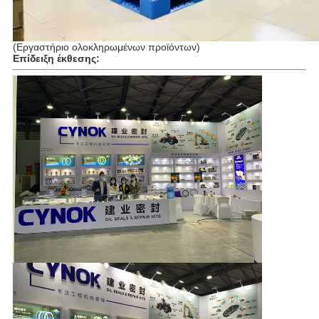
(Εργαστήριο ολοκληρωμένων προϊόντων)
Επίδειξη έκθεσης: