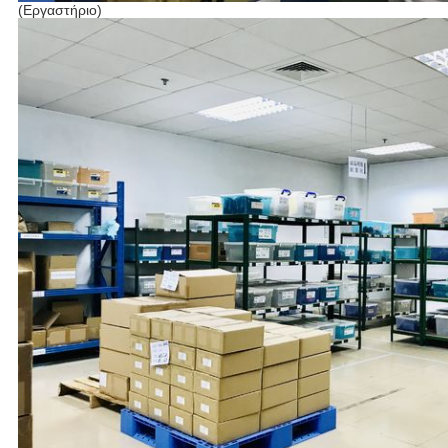
(Εργαστήριο)