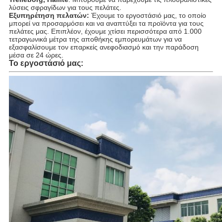
λύσεις σφραγίδων για τους πελάτες.
Εξυπηρέτηση πελατών:
Έχουμε το εργοστάσιό μας, το οποίο
μπορεί να προσαρμόσει και να αναπτύξει τα προϊόντα για τους
πελάτες μας. Επιπλέον, έχουμε χτίσει περισσότερα από 1.000
τετραγωνικά μέτρα της αποθήκης εμπορευμάτων για να
εξασφαλίσουμε τον επαρκείς ανεφοδιασμό και την παράδοση
μέσα σε 24 ώρες.
Το εργοστάσιό μας: