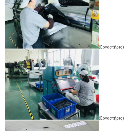
(Εργαστήριο)
(Εργαστήριο)