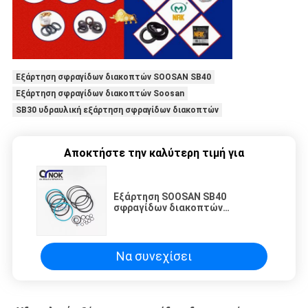
Εξάρτηση σφραγίδων διακοπτών SOOSAN SB40
Εξάρτηση σφραγίδων διακοπτών Soosan
SB30 υδραυλική εξάρτηση σφραγίδων διακοπτών
Αποκτήστε την καλύτερη τιμή για
Εξάρτηση SOOSAN SB40
σφραγίδων διακοπτών
ανταλλακτικών μηχανημάτων
κατασκευής
Να συνεχίσει