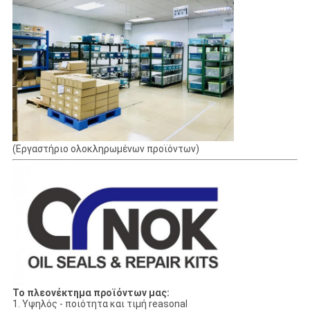
(Εργαστήριο ολοκληρωμένων προϊόντων)
Το πλεονέκτημα προϊόντων μας:
1. Υψηλός - ποιότητα και τιμή reasonal