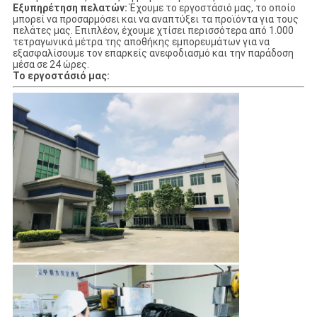
Εξυπηρέτηση πελατών:
Έχουμε το εργοστάσιό μας, το οποίο
μπορεί να προσαρμόσει και να αναπτύξει τα προϊόντα για τους
πελάτες μας. Επιπλέον, έχουμε χτίσει περισσότερα από 1.000
τετραγωνικά μέτρα της αποθήκης εμπορευμάτων για να
εξασφαλίσουμε τον επαρκείς ανεφοδιασμό και την παράδοση
μέσα σε 24 ώρες.
Το εργοστάσιό μας: