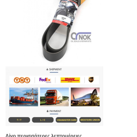
Λίγο περισσότερες λεπτομέρειες