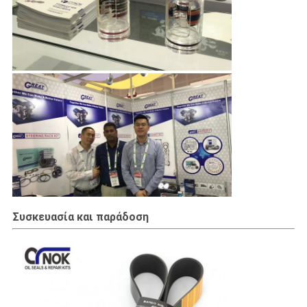
Συσκευασία και παράδοση