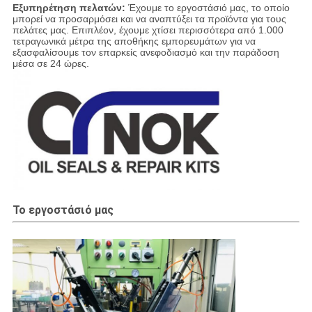
Εξυπηρέτηση πελατών:
Έχουμε το εργοστάσιό μας, το οποίο
μπορεί να προσαρμόσει και να αναπτύξει τα προϊόντα για τους
πελάτες μας. Επιπλέον, έχουμε χτίσει περισσότερα από 1.000
τετραγωνικά μέτρα της αποθήκης εμπορευμάτων για να
εξασφαλίσουμε τον επαρκείς ανεφοδιασμό και την παράδοση
μέσα σε 24 ώρες.
Το εργοστάσιό μας