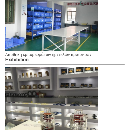
Αποθήκη εμπορευμάτων ημιτελών προϊόντων
Exihibition