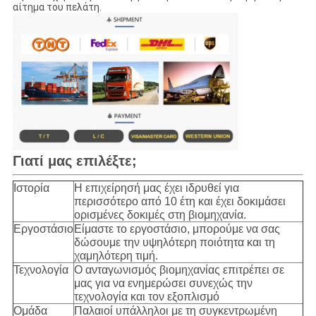
αίτημα του πελάτη.
Γιατί μας επιλέξτε;
Ιστορία
Η επιχείρησή μας έχει ιδρυθεί για
περισσότερο από 10 έτη και έχει δοκιμάσει
ορισμένες δοκιμές στη βιομηχανία.
Εργοστάσιο
Είμαστε το εργοστάσιο, μπορούμε να σας
δώσουμε την υψηλότερη ποιότητα και τη
χαμηλότερη τιμή.
Τεχνολογία
Ο ανταγωνισμός βιομηχανίας επιτρέπει σε
μας για να ενημερώσει συνεχώς την
τεχνολογία και τον εξοπλισμό
Ομάδα
Παλαιοί υπάλληλοι με τη συγκεντρωμένη