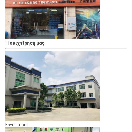
Η επιχείρησή μας
Εργοστάσιο