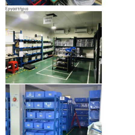
Εργαστήριο