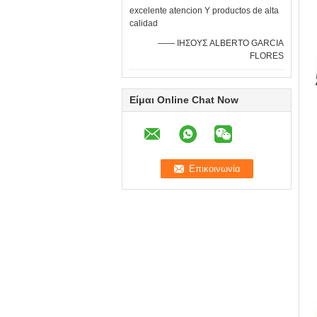
excelente atencion Υ productos de alta
calidad
—— ΙΗΣΟΥΣ ALBERTO GARCIA
FLORES
Είμαι Online Chat Now