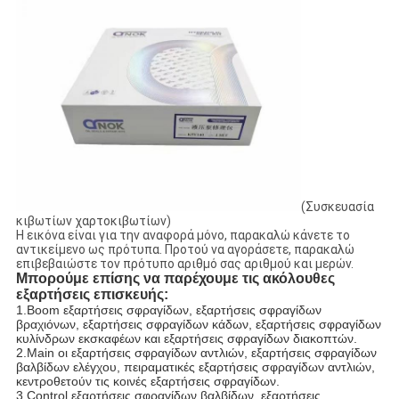
(Συσκευασία
κιβωτίων χαρτοκιβωτίων)
Η εικόνα είναι για την αναφορά μόνο, παρακαλώ κάνετε το
αντικείμενο ως πρότυπα. Προτού να αγοράσετε, παρακαλώ
επιβεβαιώστε τον πρότυπο αριθμό σας αριθμού και μερών.
Μπορούμε επίσης να παρέχουμε τις ακόλουθες
εξαρτήσεις επισκευής:
1.Boom εξαρτήσεις σφραγίδων, εξαρτήσεις σφραγίδων
βραχιόνων, εξαρτήσεις σφραγίδων κάδων, εξαρτήσεις σφραγίδων
κυλίνδρων εκσκαφέων και εξαρτήσεις σφραγίδων διακοπτών.
2.Main οι εξαρτήσεις σφραγίδων αντλιών, εξαρτήσεις σφραγίδων
βαλβίδων ελέγχου, πειραματικές εξαρτήσεις σφραγίδων αντλιών,
κεντροθετούν τις κοινές εξαρτήσεις σφραγίδων.
3.Control εξαρτήσεις σφραγίδων βαλβίδων, εξαρτήσεις