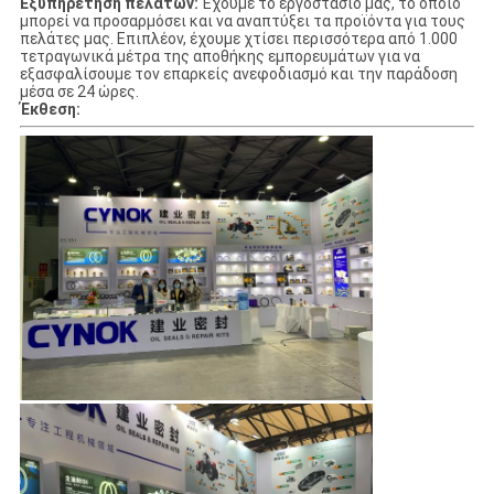
Εξυπηρέτηση πελατών:
Έχουμε το εργοστάσιό μας, το οποίο
μπορεί να προσαρμόσει και να αναπτύξει τα προϊόντα για τους
πελάτες μας. Επιπλέον, έχουμε χτίσει περισσότερα από 1.000
τετραγωνικά μέτρα της αποθήκης εμπορευμάτων για να
εξασφαλίσουμε τον επαρκείς ανεφοδιασμό και την παράδοση
μέσα σε 24 ώρες.
Έκθεση: