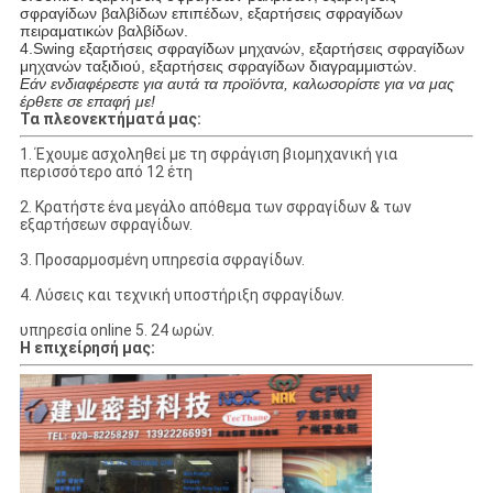
σφραγίδων βαλβίδων επιπέδων, εξαρτήσεις σφραγίδων
πειραματικών βαλβίδων.
4.Swing εξαρτήσεις σφραγίδων μηχανών, εξαρτήσεις σφραγίδων
μηχανών ταξιδιού, εξαρτήσεις σφραγίδων διαγραμμιστών.
Εάν ενδιαφέρεστε για αυτά τα προϊόντα, καλωσορίστε για να μας
έρθετε σε επαφή με!
Τα πλεονεκτήματά μας:
1. Έχουμε ασχοληθεί με τη σφράγιση βιομηχανική για
περισσότερο από 12 έτη
2. Κρατήστε ένα μεγάλο απόθεμα των σφραγίδων & των
εξαρτήσεων σφραγίδων.
3. Προσαρμοσμένη υπηρεσία σφραγίδων.
4. Λύσεις και τεχνική υποστήριξη σφραγίδων.
υπηρεσία online 5. 24 ωρών.
Η επιχείρησή μας: