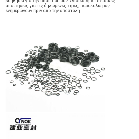
βοηθήσει για την απαίτησή σας. Οποιεσδήποτε ειδικές
απαιτήσεις για τις δηλωμένες τιμές, παρακαλώ μας
ενημερώνουν πριν από την αποστολή.