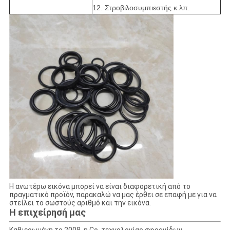
12. Στροβιλοσυμπιεστής κ.λπ.
Η ανωτέρω εικόνα μπορεί να είναι διαφορετική από το
πραγματικό προϊόν, παρακαλώ να μας έρθει σε επαφή με για να
στείλει το σωστούς αριθμό και την εικόνα.
Η επιχείρησή μας