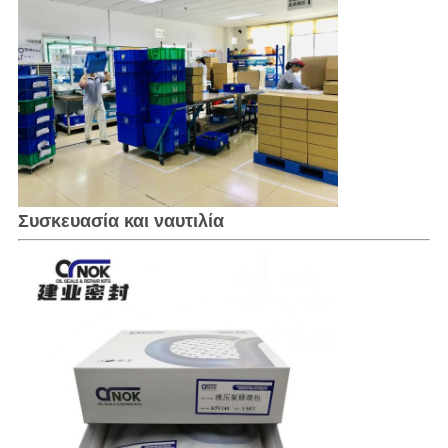
Συσκευασία και ναυτιλία