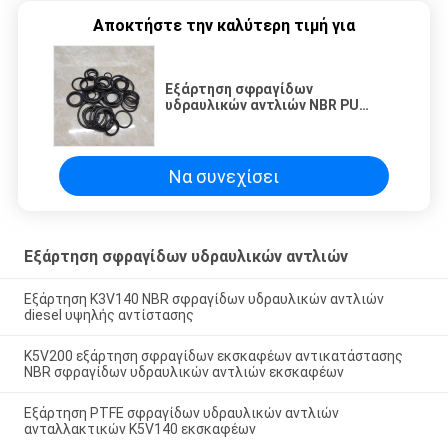
Αποκτήστε την καλύτερη τιμή για
Εξάρτηση σφραγίδων
υδραυλικών αντλιών NBR PU
PTFE PC210 για τα μέρη
εκσκαφέων
Να συνεχίσει
Εξάρτηση σφραγίδων υδραυλικών αντλιών
Εξάρτηση K3V140 NBR σφραγίδων υδραυλικών αντλιών
diesel υψηλής αντίστασης
K5V200 εξάρτηση σφραγίδων εκσκαφέων αντικατάστασης
NBR σφραγίδων υδραυλικών αντλιών εκσκαφέων
Εξάρτηση PTFE σφραγίδων υδραυλικών αντλιών
ανταλλακτικών K5V140 εκσκαφέων