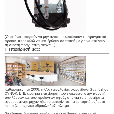
(Οι εικόνες μπορούν να μην αντιπροσωπεύσουν το πραγματικό
προϊόν, παρακαλώ να μας έρθουν σε επαφή με για να στείλουν
τη σωστή πραγματική εικόνα…)
Η επιχείρησή μας:
Καθιερωμένη το 2008, η Co. τεχνολογίας σφραγίδων Guangzhou
CYNOK, ΕΠΕ είναι μια επιχείρηση που ειδικεύεται στην παροχή
των λύσεων και των προϊόντων σφράγισης για τα μηχανήματα
εφαρμοσμένης μηχανικής, τα αυτοκίνητα, τα εμπορικά οχήματα
και το βιομηχανικό υδραυλικό εξοπλισμό.
Προϊόντα:
Αντιπροσωπεύουμε πολλά διάσημα εμπορικά