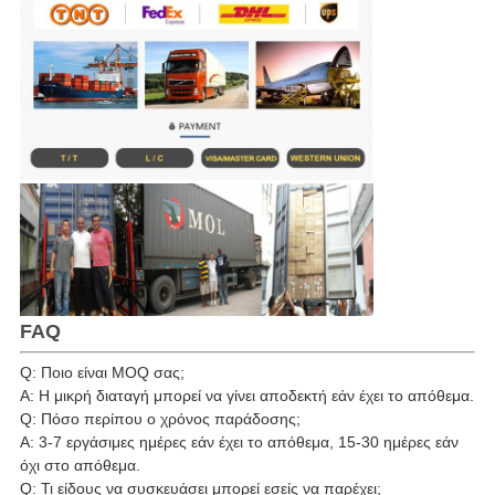
FAQ
Q: Ποιο είναι MOQ σας;
Α: Η μικρή διαταγή μπορεί να γίνει αποδεκτή εάν έχει το απόθεμα.
Q: Πόσο περίπου ο χρόνος παράδοσης;
Α: 3-7 εργάσιμες ημέρες εάν έχει το απόθεμα, 15-30 ημέρες εάν
όχι στο απόθεμα.
Q: Τι είδους να συσκευάσει μπορεί εσείς να παρέχει;