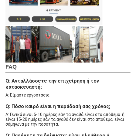
FAQ
Q: Ανταλλάσσετε την επιχείρηση ή τον
κατασκευαστή;
Α: Είμαστε εργοστάσιο.
Q: Πόσο καιρό είναι η παράδοσή σας χρόνος;
Α: Γενικά είναι 5-10 ημέρες εάν τα αγαθά είναι στο απόθεμα. ή
είναι 15-20 ημέρες εάν τα αγαθά δεν είναι στο απόθεμα, είναι
σύμφωνα με την ποσότητα.
Q: Παρέχετε τα δείγματα; είναι ελεύθερο ή