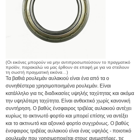
(Οι εικόνες μπορούν να μην αντιπροσωπεύσουν το πραγματικό
προϊόν, παρακαλώ να μας έρθουν σε επαφή με για να στείλουν
τη σωστή πραγματική εικόνα…)
Τα βαθιά ρουλεμάν αυλακιού είναι ένα από τα ο
συνηθέστερα χρησιμοποιημένα ρουλεμάν. Είναι
κατάλληλο για τις διαδικασίες υψηλής ταχύτητας και ακόμα
την υψηλότερη ταχύτητα. Είναι ανθεκτικό χωρίς κανονική
συντήρηση. Ο βαθύς ένσφαιρος τριβέας αυλακιού αντέχει
κυρίως το ακτινωτό φορτίο και μπορεί επίσης να αντέξει
και το ακτινωτό και αξονικό φορτίο συγχρόνως. Ο βαθύς
ένσφαιρος τριβέας αυλακιού είναι ένας υψηλός - ποιοτικό
ρουλεμάν που χρησιμοποιείται στους ανεμιστήρες, τις