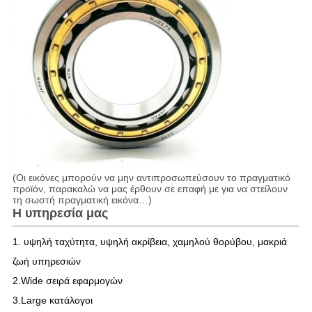
(Οι εικόνες μπορούν να μην αντιπροσωπεύσουν το πραγματικό
προϊόν, παρακαλώ να μας έρθουν σε επαφή με για να στείλουν
τη σωστή πραγματική εικόνα…)
Η υπηρεσία μας
1. υψηλή ταχύτητα, υψηλή ακρίβεια, χαμηλού θορύβου, μακριά
ζωή υπηρεσιών
2.Wide σειρά εφαρμογών
3.Large κατάλογοι