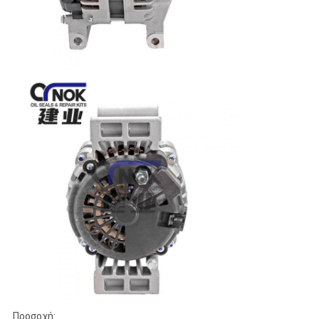
Προσοχή: