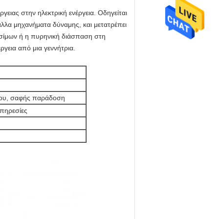
ργειας στην ηλεκτρική ενέργεια. Οδηγείται
άλλα μηχανήματα δύναμης, και μετατρέπει
υσίμων ή η πυρηνική διάσπαση στη
έργεια από μια γεννήτρια.
ου, σαφής παράδοση
πηρεσίες