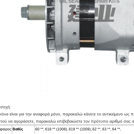
σοχή:
ικόνα είναι για την αναφορά μόνο, παρακαλώ κάνετε το αντικείμενο ως 
τού να αγοράσετε, παρακαλώ επιβεβαιώστε τον πρότυπο αριθμό σας α
φαιρος
Βαθύς
60 **, 618 ** (1008), 619 ** (1009), 62 **, 63 **, 64 **,