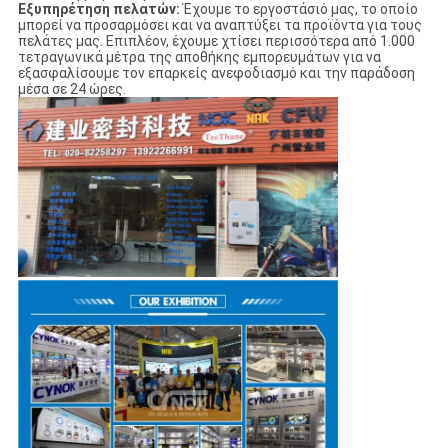
Εξυπηρέτηση πελατών:
Έχουμε το εργοστάσιό μας, το οποίο
μπορεί να προσαρμόσει και να αναπτύξει τα προϊόντα για τους
πελάτες μας. Επιπλέον, έχουμε χτίσει περισσότερα από 1.000
τετραγωνικά μέτρα της αποθήκης εμπορευμάτων για να
εξασφαλίσουμε τον επαρκείς ανεφοδιασμό και την παράδοση
μέσα σε 24 ώρες.