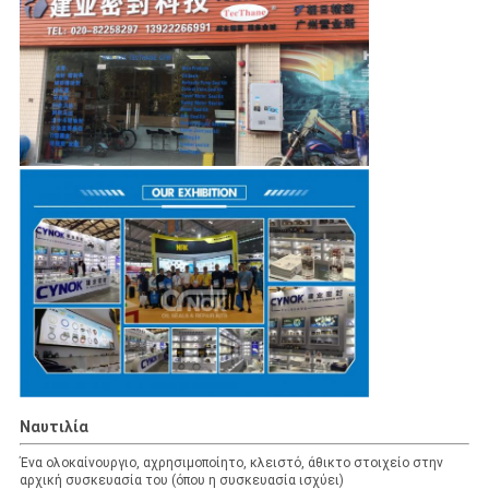
Ναυτιλία
Ένα ολοκαίνουργιο, αχρησιμοποίητο, κλειστό, άθικτο στοιχείο στην
αρχική συσκευασία του (όπου η συσκευασία ισχύει)