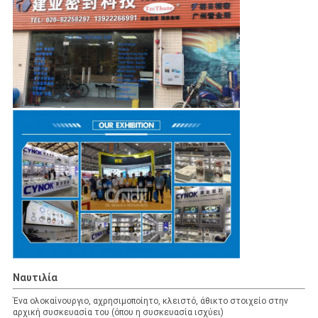
Ναυτιλία
Ένα ολοκαίνουργιο, αχρησιμοποίητο, κλειστό, άθικτο στοιχείο στην
αρχική συσκευασία του (όπου η συσκευασία ισχύει)