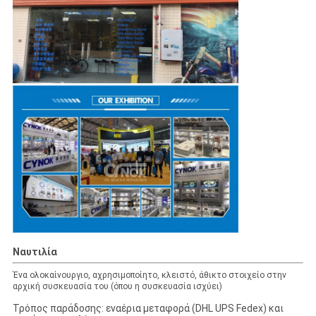
Ναυτιλία
Ένα ολοκαίνουργιο, αχρησιμοποίητο, κλειστό, άθικτο στοιχείο στην
αρχική συσκευασία του (όπου η συσκευασία ισχύει)
Τρόπος παράδοσης: εναέρια μεταφορά (DHL UPS Fedex) και