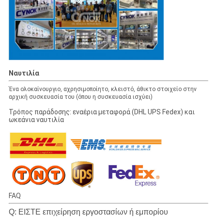
Ναυτιλία
Ένα ολοκαίνουργιο, αχρησιμοποίητο, κλειστό, άθικτο στοιχείο στην
αρχική συσκευασία του (όπου η συσκευασία ισχύει)
Τρόπος παράδοσης: εναέρια μεταφορά (DHL UPS Fedex) και
ωκεάνια ναυτιλία
FAQ
Q: ΕΙΣΤΕ επιχείρηση εργοστασίων ή εμπορίου